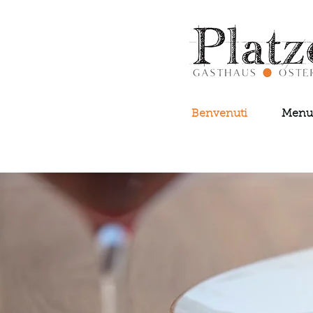
Benvenuti
Menu